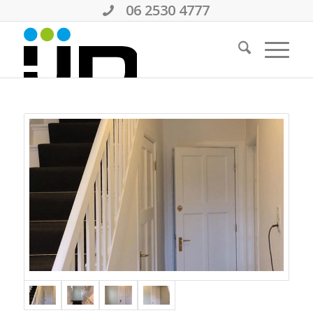
06 2530 4777