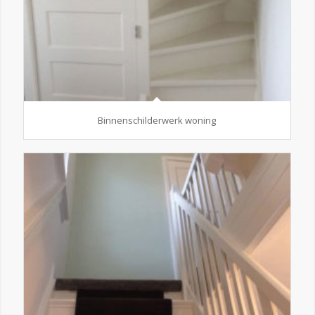
Binnenschilderwerk woning