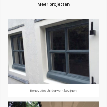
Meer projecten
Renovatieschilderwerk kozijnen