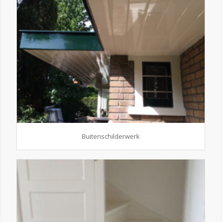
Buitenschilderwerk