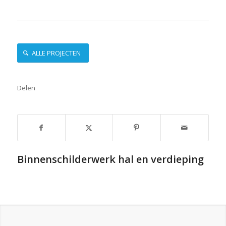
ALLE PROJECTEN
Delen
Binnenschilderwerk hal en verdieping