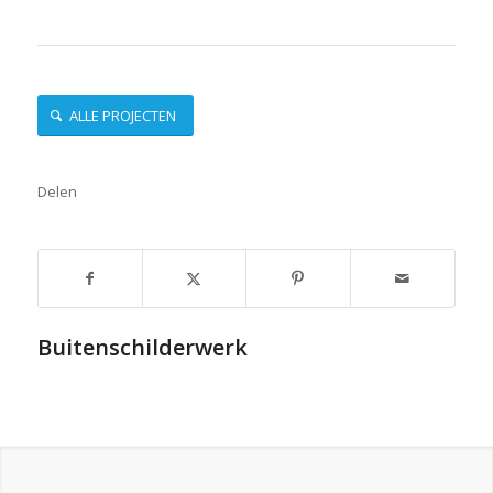
ALLE PROJECTEN
Delen
Buitenschilderwerk