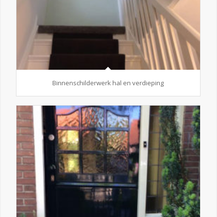
Binnenschilderwerk hal en verdieping