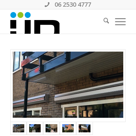
06 2530 4777