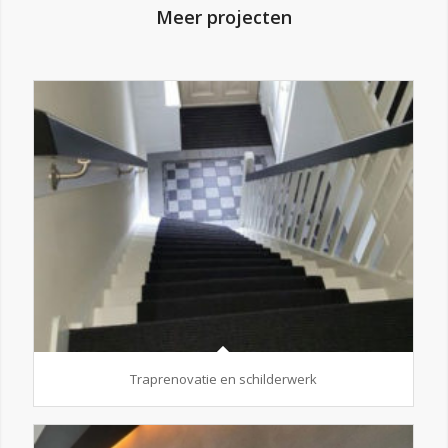
Meer projecten
Traprenovatie en schilderwerk