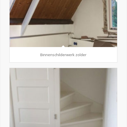
Binnenschilderwerk zolder