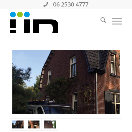
06 2530 4777