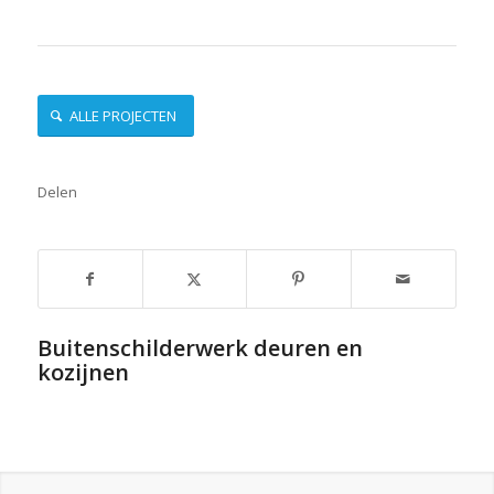
ALLE PROJECTEN
Delen
Buitenschilderwerk deuren en
kozijnen