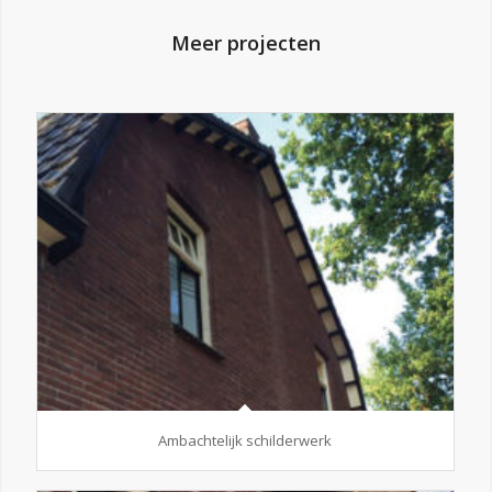
Meer projecten
Ambachtelijk schilderwerk