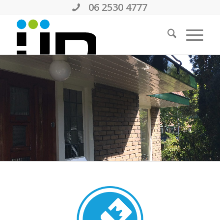
06 2530 4777