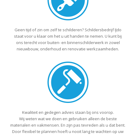
Geen tijd of zin om zelf te schilderen? Schildersbedrijf IJdo
staat voor u klaar om het u uit handen te nemen. U kunt bij
ons terecht voor buiten- en binnenschilderwerk in zowel
nieuwbouw, onderhoud en renovatie werkzaamheden.
Kwaliteit en gedegen advies staan bij ons voorop.
Wij weten wat we doen en gebruiken alleen de beste
materialen en vakmensen. En zijn pas tevreden als u dat bent.
Door flexibel te plannen hoeft u nooit lang te wachten op uw