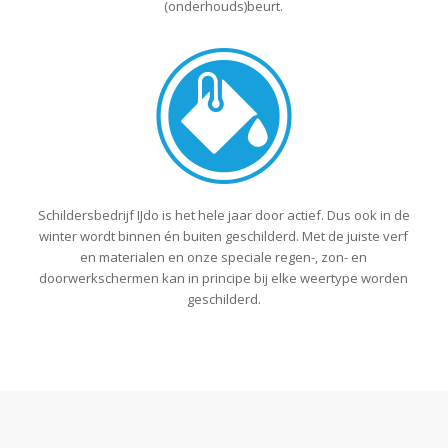
(onderhouds)beurt.
Schildersbedrijf IJdo is het hele jaar door actief. Dus ook in de
winter wordt binnen én buiten geschilderd. Met de juiste verf
en materialen en onze speciale regen-, zon- en
doorwerkschermen kan in principe bij elke weertype worden
geschilderd.