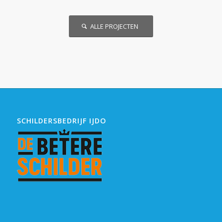
ALLE PROJECTEN
SCHILDERSBEDRIJF IJDO