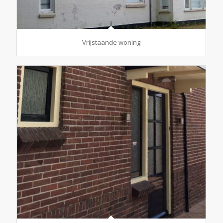
Vrijstaande woning