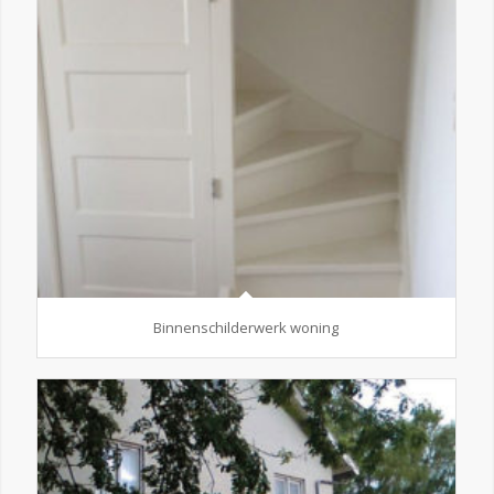
Binnenschilderwerk woning