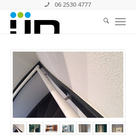
06 2530 4777