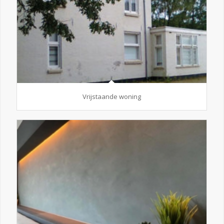
Vrijstaande woning