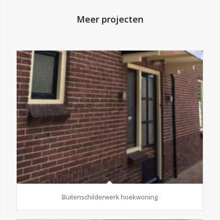
Meer projecten
Buitenschilderwerk hoekwoning