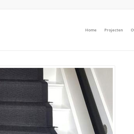
Home
Projecten
O