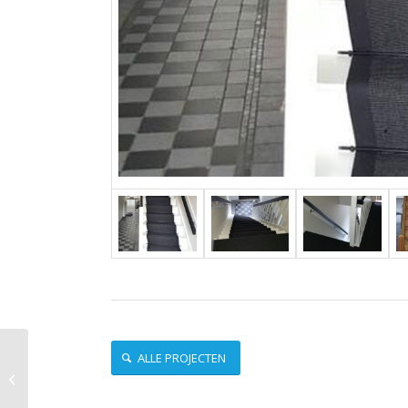
ALLE PROJECTEN