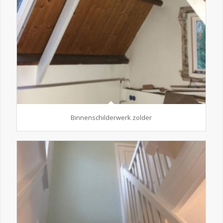
Binnenschilderwerk zolder