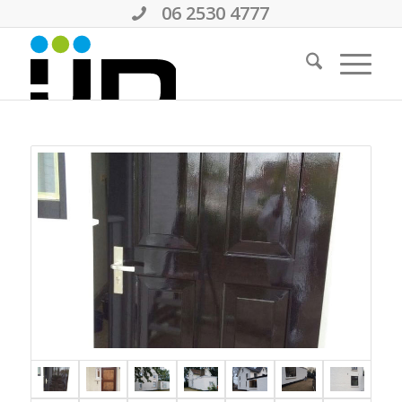
06 2530 4777