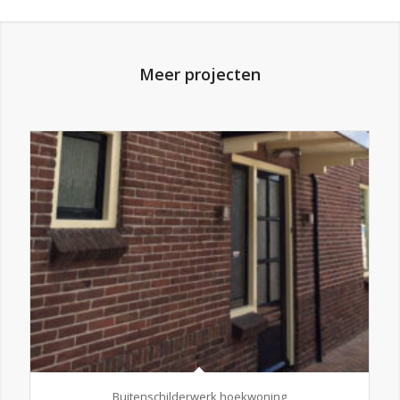
Meer projecten
Buitenschilderwerk hoekwoning