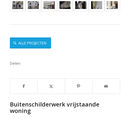
ALLE PROJECTEN
Delen
Buitenschilderwerk vrijstaande
woning