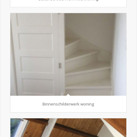
Binnenschilderwerk woning