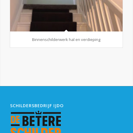
Binnenschilderwerk hal en verdieping
SCHILDERSBEDRIJF IJDO